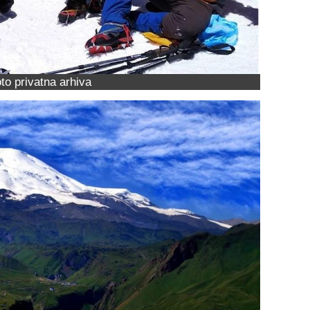
to privatna arhiva