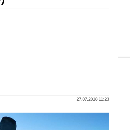
27.07.2018 11:23