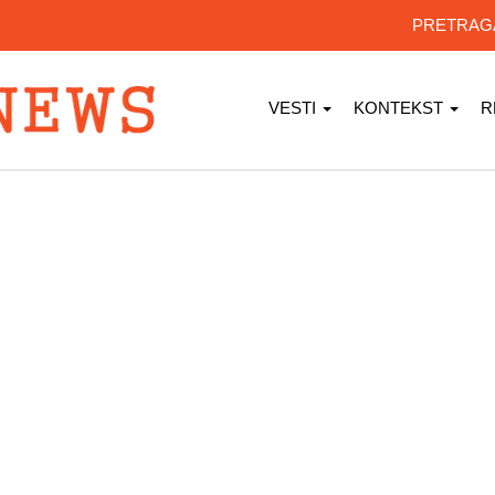
PRETRA
VESTI
KONTEKST
R