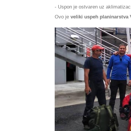
- Uspon je ostvaren uz aklimatizac
Ovo je
veliki uspeh planinarstva 