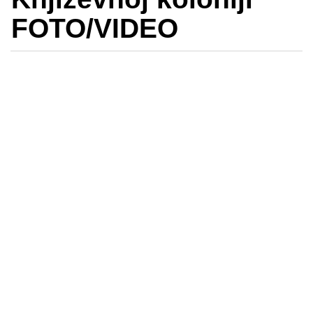
FOTO/VIDEO