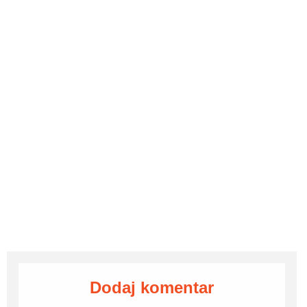
Dodaj komentar