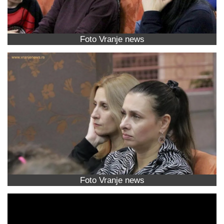
Foto Vranje news
Foto Vranje news