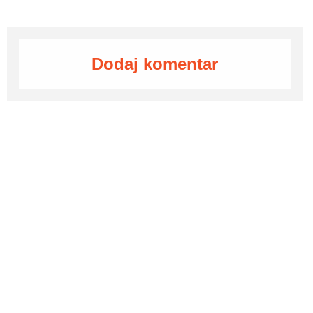
Dodaj komentar