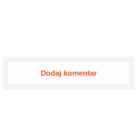
Dodaj komentar