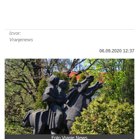
Izvor:
Vranjenews
06.09.2020 12:37
Foto Vranje News