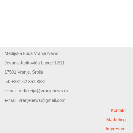
Medijska kuća Vranje News
Jovana Jankovića Lunge 12/11
17501 Vranje, Srbija
tel: +381 62 851 8881
e-mail:
redakcija@vranjenews.rs
e-mail:
vranjenews@gmail.com
Kontakt
Marketing
Impresum