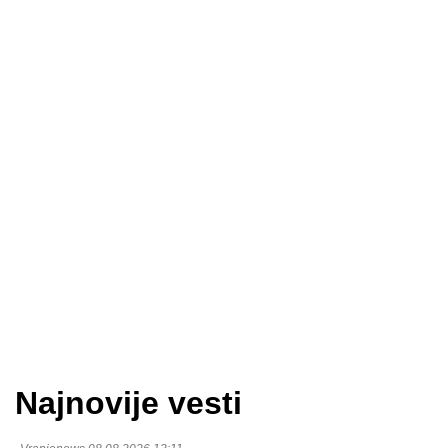
Najnovije vesti