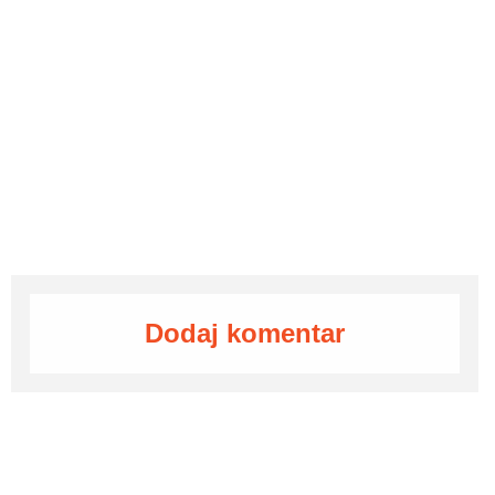
Dodaj komentar