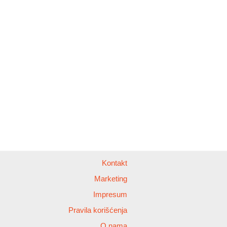
Kontakt
Marketing
Impresum
Pravila korišćenja
O nama