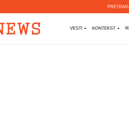
PRETRA
VESTI
KONTEKST
R