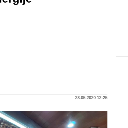
23.05.2020 12:25