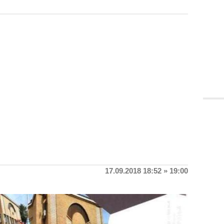
17.09.2018 18:52 » 19:00