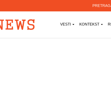
PRETRA
VESTI
KONTEKST
R