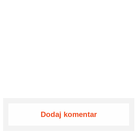
Dodaj komentar