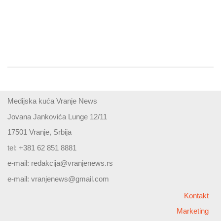
Medijska kuća Vranje News
Jovana Jankovića Lunge 12/11
17501 Vranje, Srbija
tel: +381 62 851 8881
e-mail:
redakcija@vranjenews.rs
e-mail:
vranjenews@gmail.com
Kontakt
Marketing