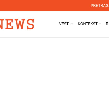
PRETRA
VESTI
KONTEKST
R