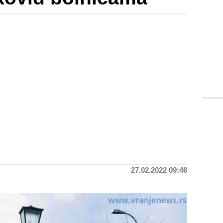
27.02.2022 09:46