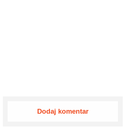
Dodaj komentar