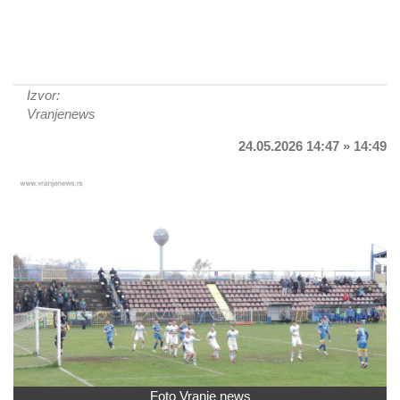
Izvor:
Vranjenews
24.05.2026 14:47 » 14:49
Foto Vranje news