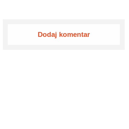
Dodaj komentar