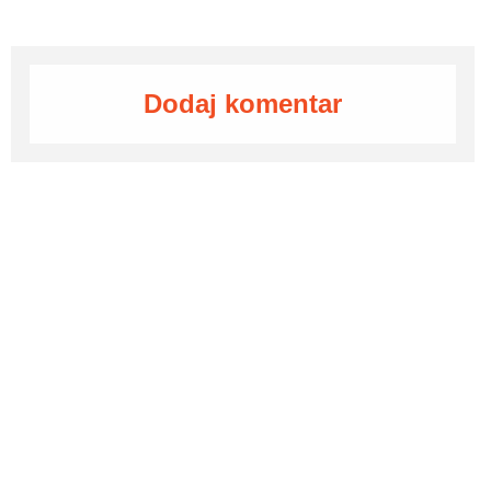
Dodaj komentar