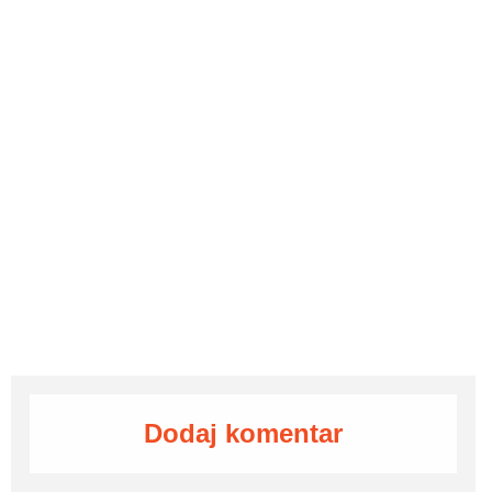
Dodaj komentar