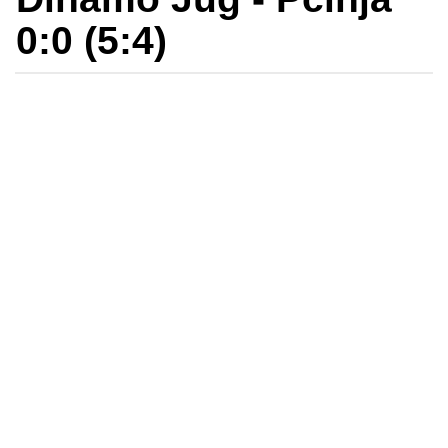
0:0 (5:4)