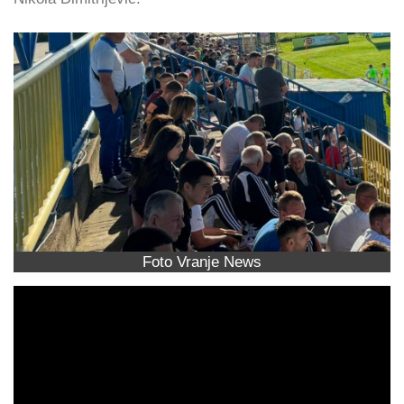
Foto Vranje News