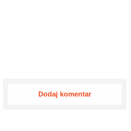
Dodaj komentar