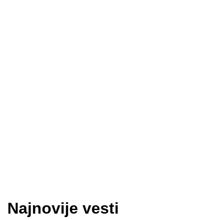
Najnovije vesti