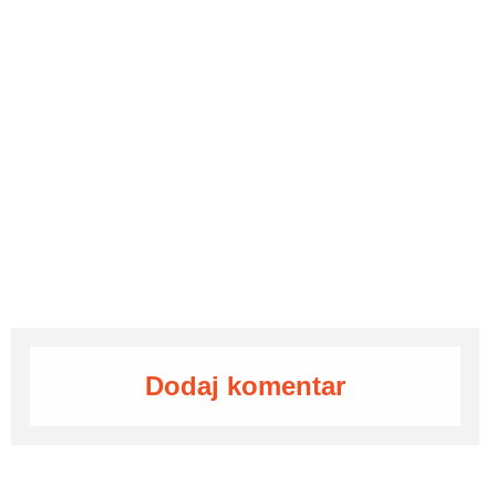
Dodaj komentar