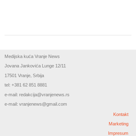
Medijska kuća Vranje News
Jovana Jankovića Lunge 12/11
17501 Vranje, Srbija
tel: +381 62 851 8881
e-mail:
redakcija@vranjenews.rs
e-mail:
vranjenews@gmail.com
Kontakt
Marketing
Impresum