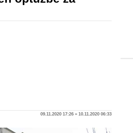
09.11.2020 17:26 » 10.11.2020 06:33