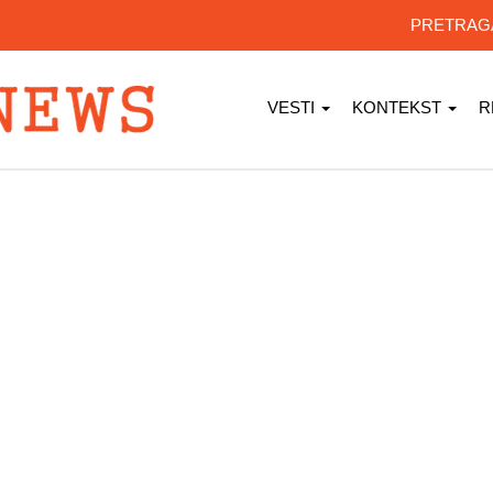
PRETRA
VESTI
KONTEKST
R