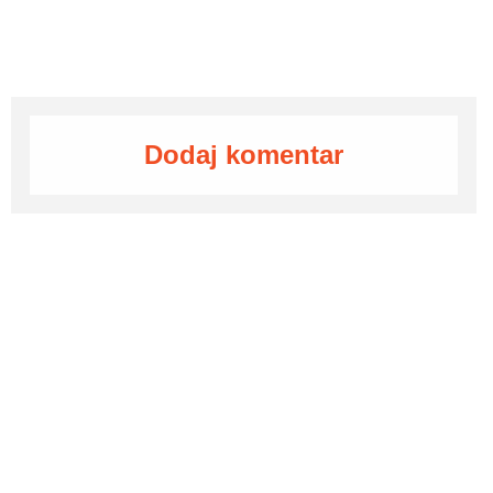
Dodaj komentar