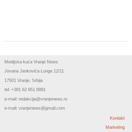
Medijska kuća Vranje News
Jovana Jankovića Lunge 12/11
17501 Vranje, Srbija
tel: +381 62 851 8881
e-mail:
redakcija@vranjenews.rs
e-mail:
vranjenews@gmail.com
Kontakt
Marketing