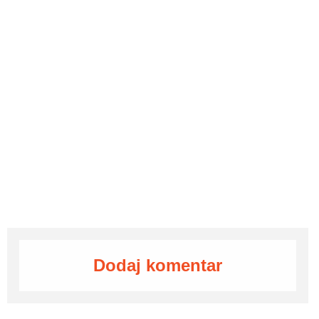
Dodaj komentar