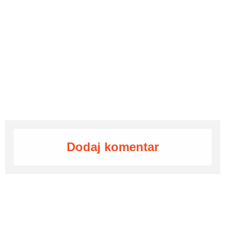
Dodaj komentar