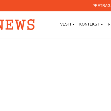
PRETRA
VESTI
KONTEKST
R