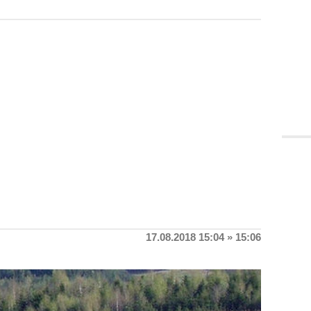
17.08.2018 15:04 » 15:06