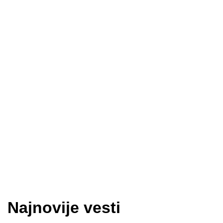
Najnovije vesti