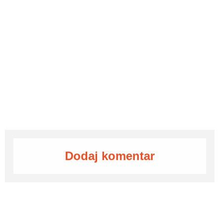
Dodaj komentar