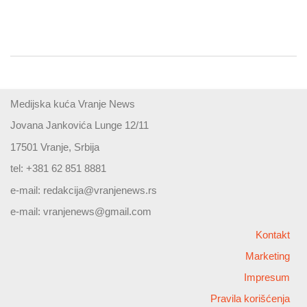
Medijska kuća Vranje News
Jovana Jankovića Lunge 12/11
17501 Vranje, Srbija
tel: +381 62 851 8881
e-mail:
redakcija@vranjenews.rs
e-mail:
vranjenews@gmail.com
Kontakt
Marketing
Impresum
Pravila korišćenja