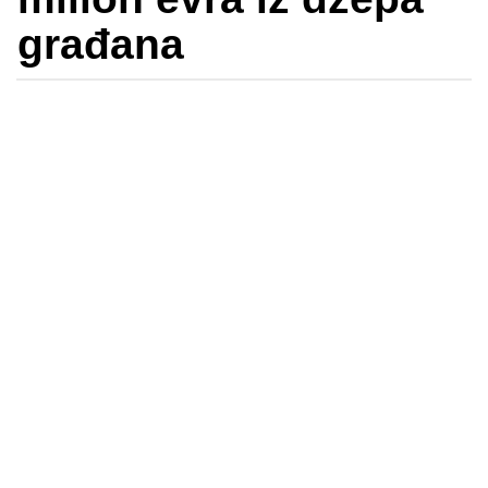
građana