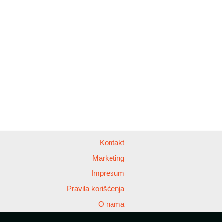
Kontakt
Marketing
Impresum
Pravila korišćenja
O nama