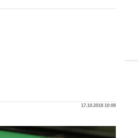
17.10.2018 10:08