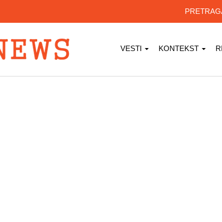
PRETRA
VESTI
KONTEKST
R