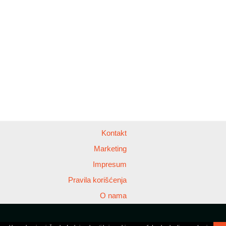
Kontakt
Marketing
Impresum
Pravila korišćenja
O nama