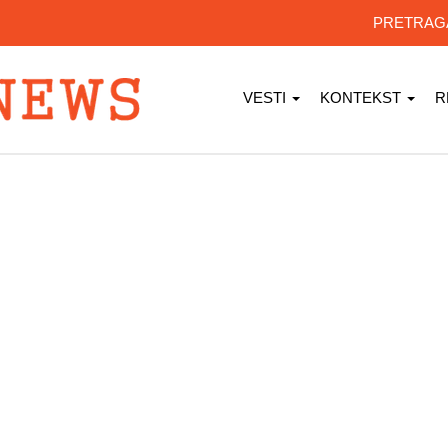
PRETRA
VESTI
KONTEKST
R