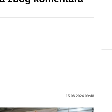
15.08.2024 09:48