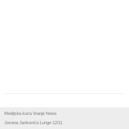
Medijska kuća Vranje News
Jovana Jankovića Lunge 12/11