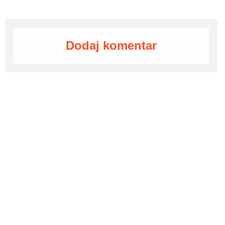
Dodaj komentar