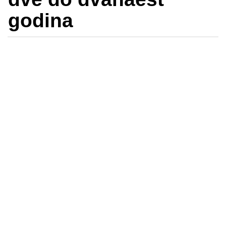
godina