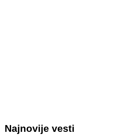
Najnovije vesti