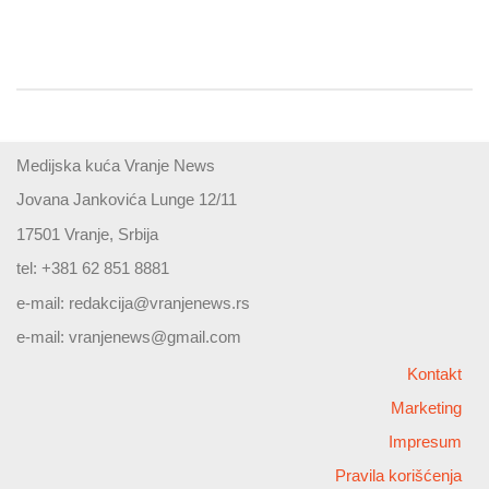
Medijska kuća Vranje News
Jovana Jankovića Lunge 12/11
17501 Vranje, Srbija
tel: +381 62 851 8881
e-mail:
redakcija@vranjenews.rs
e-mail:
vranjenews@gmail.com
Kontakt
Marketing
Impresum
Pravila korišćenja