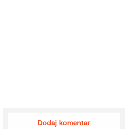
Dodaj komentar