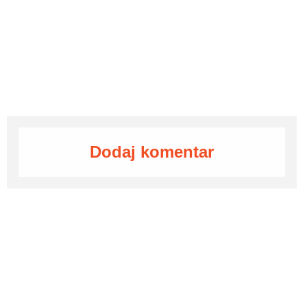
Dodaj komentar