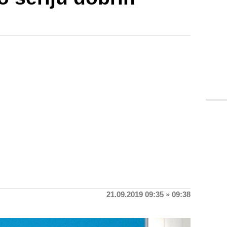
21.09.2019 09:35 » 09:38