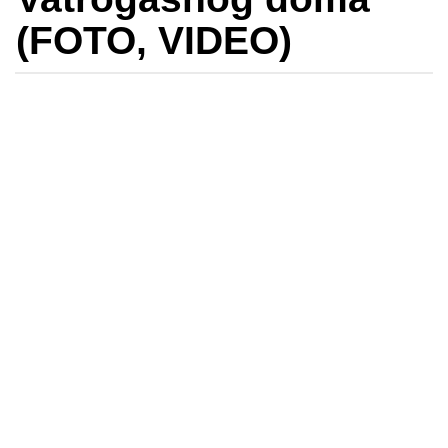
(FOTO, VIDEO)