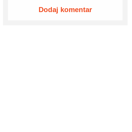
Dodaj komentar