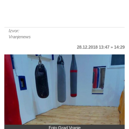
Izvor:
Vranjenews
28.12.2018 13:47 » 14:29
Foto Grad Vranje