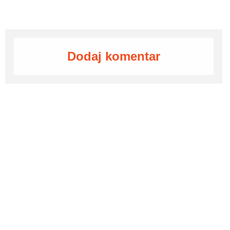
Dodaj komentar