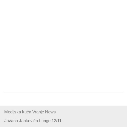
Medijska kuća Vranje News
Jovana Jankovića Lunge 12/11