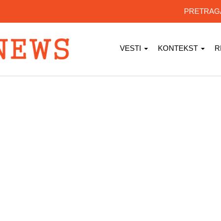
PRETRA
VESTI
KONTEKST
R