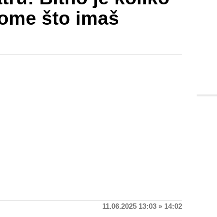
nome što imaš
11.06.2025 13:03 » 14:02