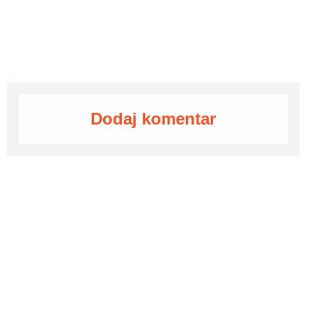
Dodaj komentar