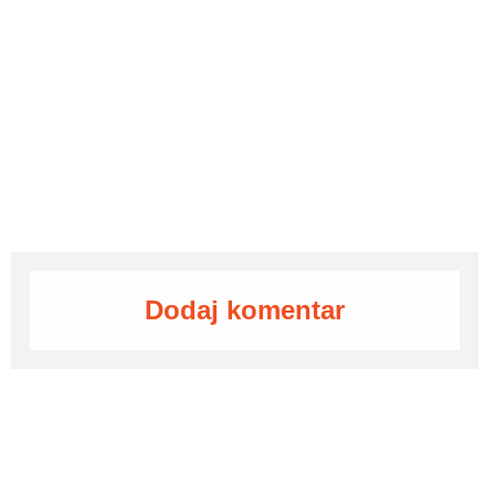
Dodaj komentar