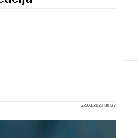
22.03.2021 08:37