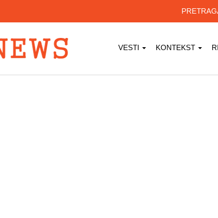
PRETRA
VESTI
KONTEKST
R