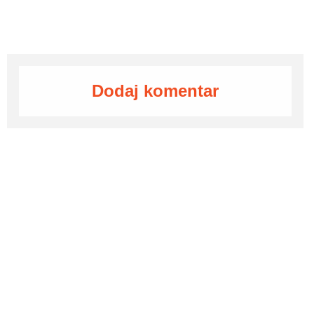
Dodaj komentar