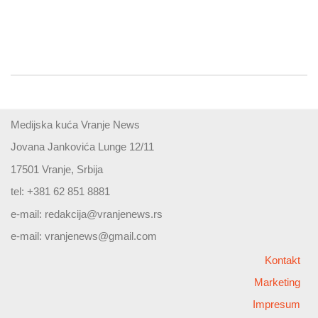
Medijska kuća Vranje News
Jovana Jankovića Lunge 12/11
17501 Vranje, Srbija
tel: +381 62 851 8881
e-mail:
redakcija@vranjenews.rs
e-mail:
vranjenews@gmail.com
Kontakt
Marketing
Impresum