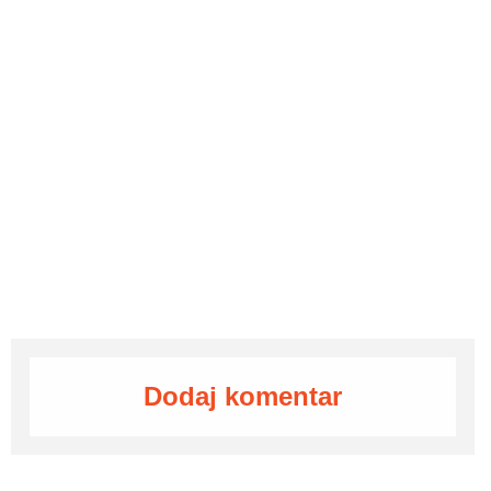
Dodaj komentar