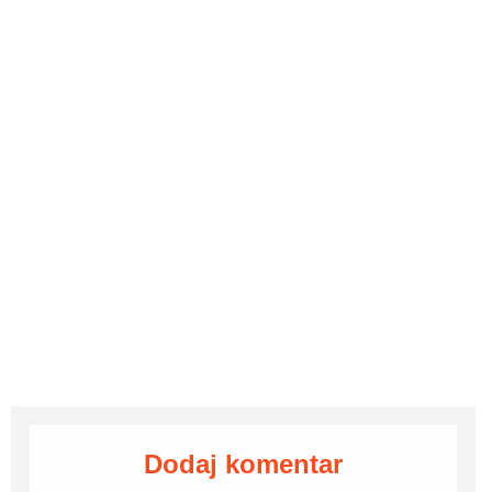
Dodaj komentar