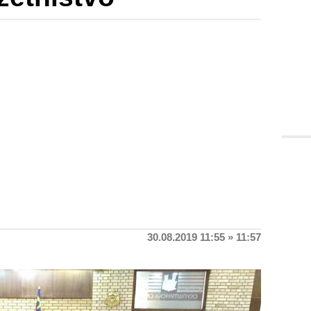
30.08.2019 11:55 » 11:57