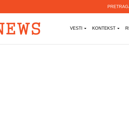
PRETRA
VESTI
KONTEKST
R