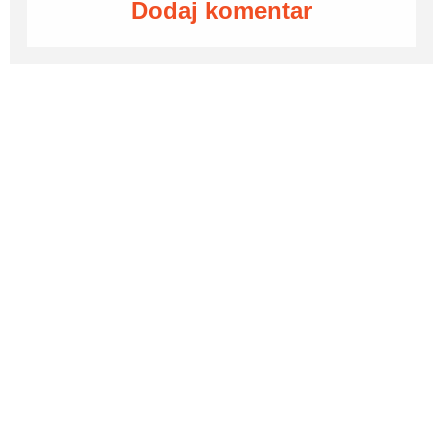
Dodaj komentar