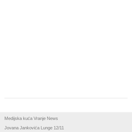
Medijska kuća Vranje News
Jovana Jankovića Lunge 12/11