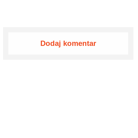
Dodaj komentar