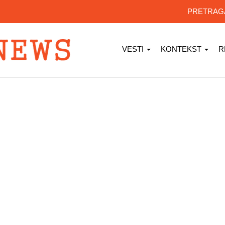
PRETRA
VESTI
KONTEKST
R