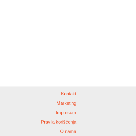
Kontakt
Marketing
Impresum
Pravila korišćenja
O nama