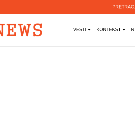
PRETRA
VESTI
KONTEKST
R