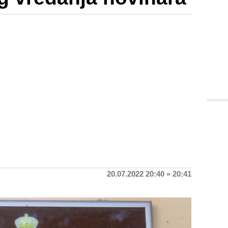
20.07.2022 20:40 » 20:41