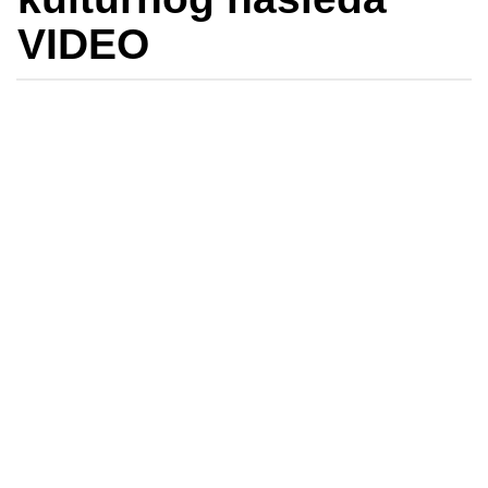
VIDEO