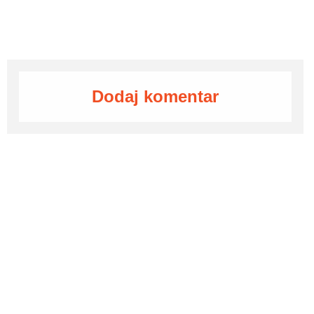
Dodaj komentar