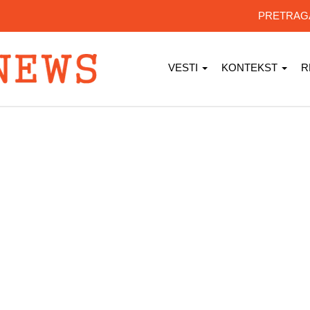
PRETRA
VESTI
KONTEKST
R