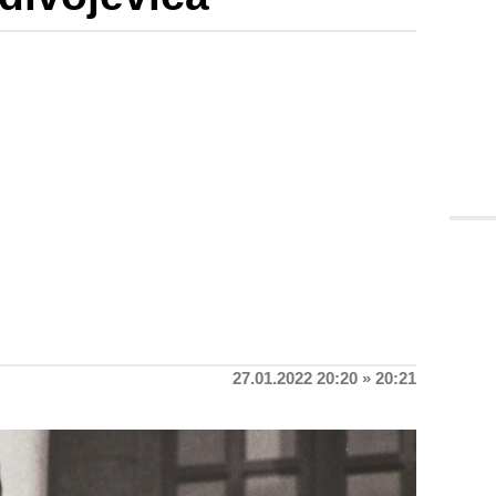
27.01.2022 20:20 » 20:21