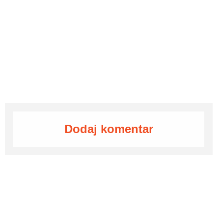
Dodaj komentar