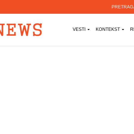
PRETRA
VESTI
KONTEKST
R