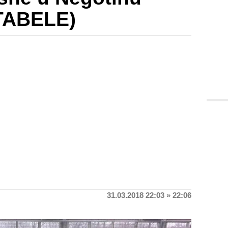
TABELE)
31.03.2018 22:03 » 22:06