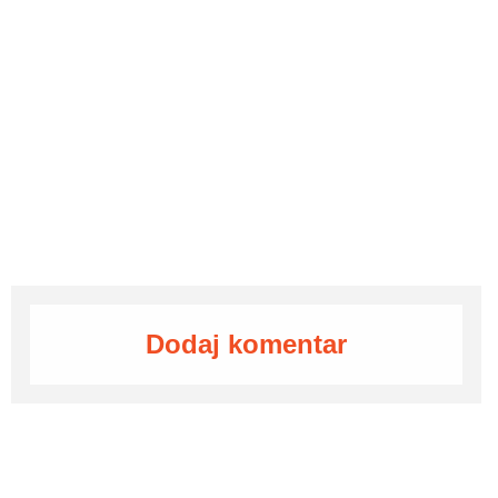
Dodaj komentar