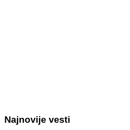
Najnovije vesti