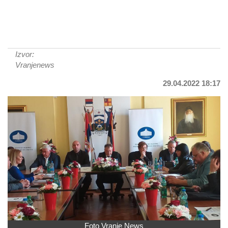
Izvor:
Vranjenews
29.04.2022 18:17
Foto Vranje News