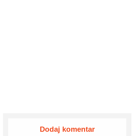
Dodaj komentar