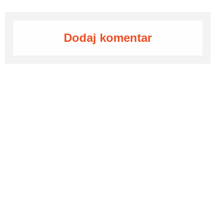
Dodaj komentar