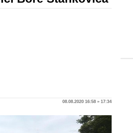
08.08.2020 16:58 » 17:34