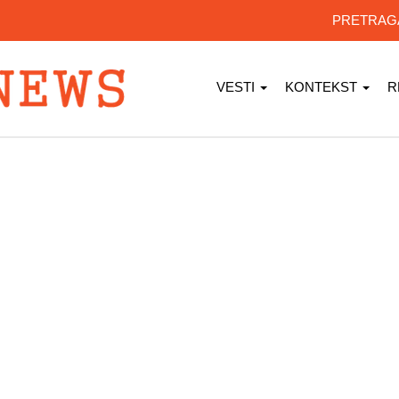
PRETRA
VESTI
KONTEKST
R